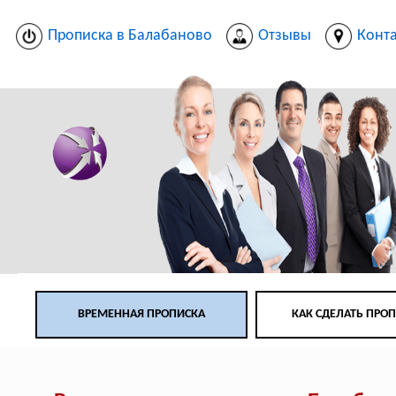
Прописка в Балабаново
Отзывы
Конт
ВРЕМЕННАЯ ПРОПИСКА
КАК СДЕЛАТЬ ПРО